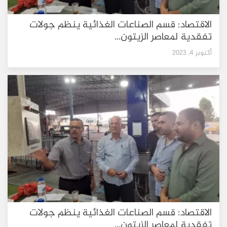
الاقتصاد: قسم الصناعات الغذائية ينظم جولات
تفقدية لمعاصر الزيتون...
أكتوبر 4, 2023
الاقتصاد: قسم الصناعات الغذائية ينظم جولات
تفقدية لمعاصر الزيتون...