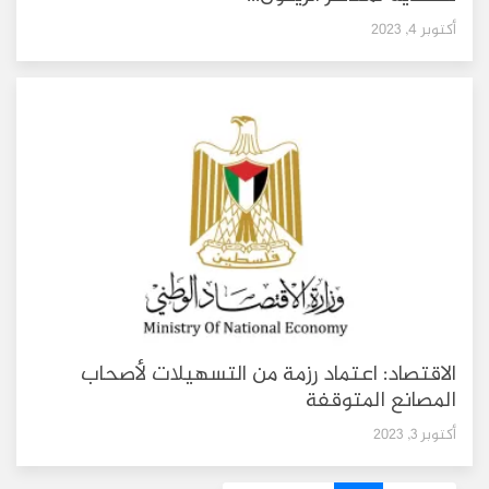
أكتوبر 4, 2023
الاقتصاد: اعتماد رزمة من التسهيلات لأصحاب
المصانع المتوقفة
أكتوبر 3, 2023