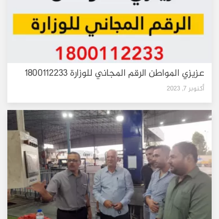
عزيزي المواطن الرقم المجاني للوزارة 1800112233
أكتوبر 7, 2023