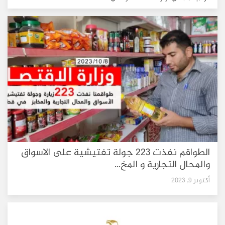
الطواقم نفذت 223 جولة تفتيشية على الاسواق
والمحال التجارية و المخ...
أكتوبر 9, 2023