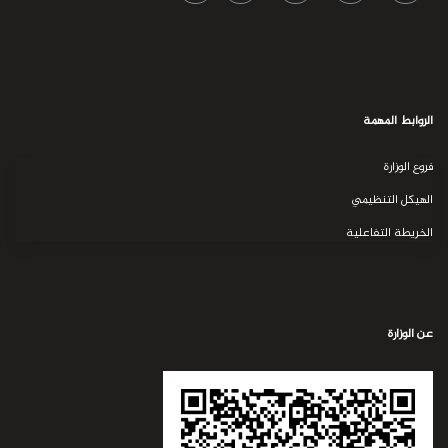
الروابط المهمة
فروع الوزارة
الهيكل التنظيمي
الخريطة التفاعلية
عن الوزارة