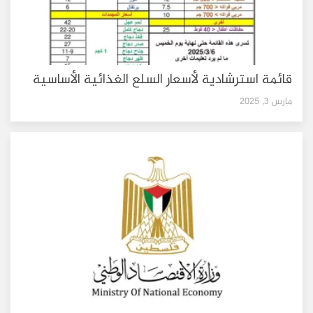
قائمة استرشادية لأسعار السلع الغذائية الأساسية
مارس 3, 2025