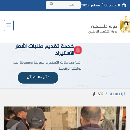
السبت, 08 أغسطس 2026
دولة فلسطين
وزارة الافتصاد الوطني
خدمة تقديم طلبات اشعار
الاستيراد
انجز معاملات الاستيراد بسرعة وسهولة عبر
بوابتنا الرقمية.
قدّم طلبك الآن
الرئيسية
الاخبار