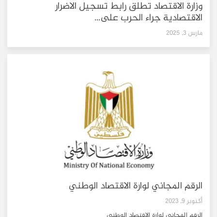
وزارة الاقتصاد تطلق رابط تسجيل الاضرار
الاقتصادية جراء الحرب على...
مارس 3, 2025
الرقم المجاني لوارة الاقتصاد الوطني
أكتوبر 9, 2023
الرقم المجاني لوارة الاقتصاد الوطني