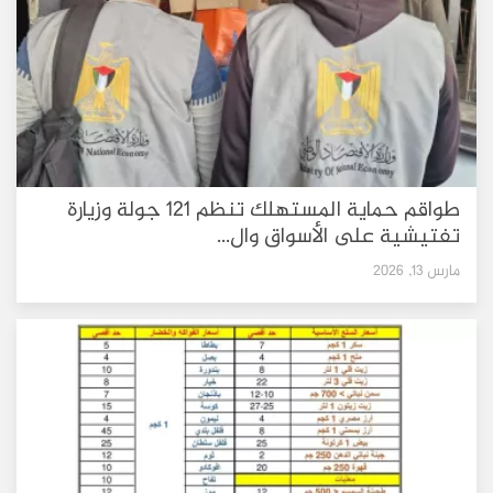
طواقم حماية المستهلك تنظم 121 جولة وزيارة
تفتيشية على الأسواق وال...
مارس 13, 2026