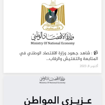
📹 : شاهد جهود وزارة الاقتصاد الوطني في
المتابعة والتفتيش والرقاب...
أكتوبر 8, 2023