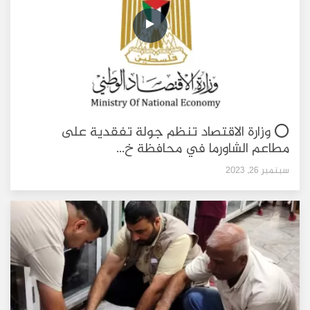
⭕ وزارة الاقتصاد تنظم جولة تفقدية على
مطاعم الشاورما في محافظة خ...
سبتمبر 26, 2023