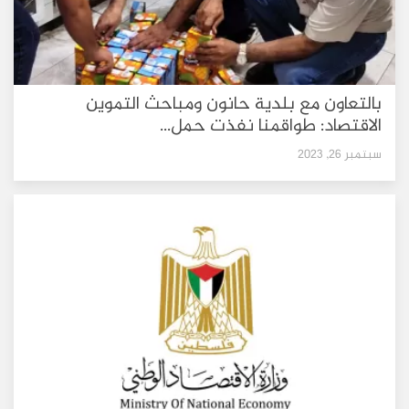
بالتعاون مع بلدية حانون ومباحث التموين
الاقتصاد: طواقمنا نفذت حمل...
سبتمبر 26, 2023