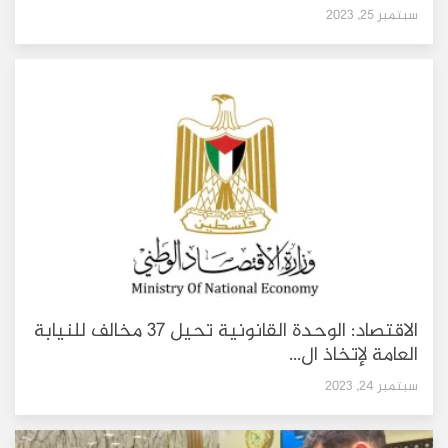
سبتمبر 25, 2023
الاقتصاد: الوحدة القانونية تحيل 37 مخالف للنيابة
العامة لإتخاذ ال...
سبتمبر 24, 2023