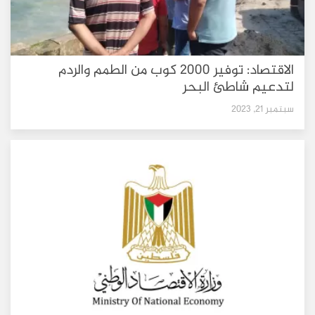
الاقتصاد: توفير 2000 كوب من الطمم والردم
لتدعيم شاطئ البحر
سبتمبر 21, 2023