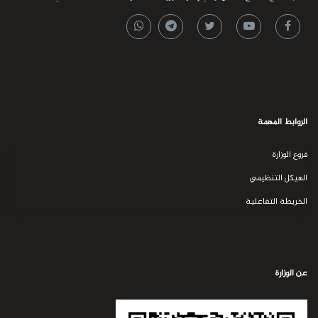
الروابط المهمة
فروع الوزارة
الهيكل التنظيمي
الخريطة التفاعلية
عن الوزارة