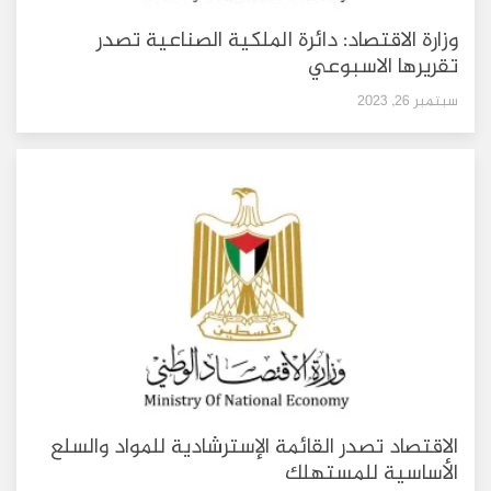
وزارة الاقتصاد: دائرة الملكية الصناعية تصدر
تقريرها الاسبوعي
سبتمبر 26, 2023
الاقتصاد تصدر القائمة الإسترشادية للمواد والسلع
الأساسية للمستهلك