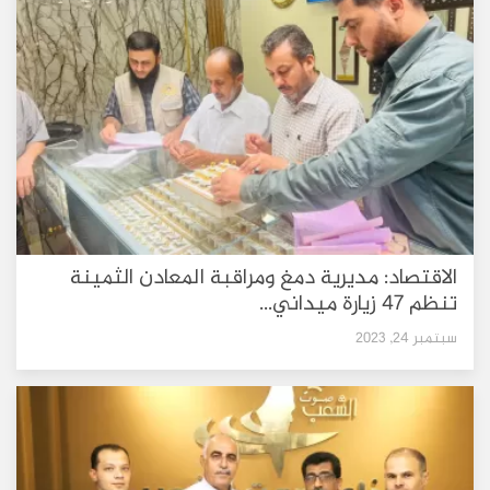
الاقتصاد: مديرية دمغ ومراقبة المعادن الثمينة
تنظم 47 زيارة ميداني...
سبتمبر 24, 2023