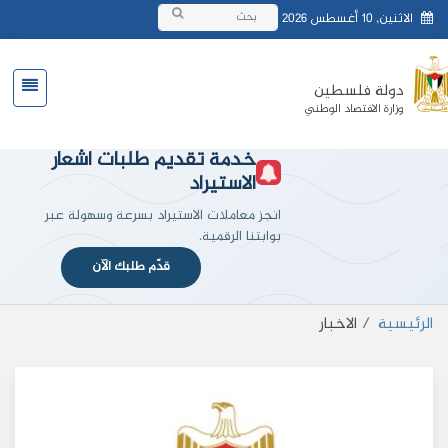
الاثنين, 10 أغسطس 2026
دولة فلسطين
وزارة الافتصاد الوطني
خدمة تقديم طلبات اشعار
الاستيراد
انجز معاملات الاستيراد بسرعة وسهولة عبر
بوابتنا الرقمية.
قدّم طلبك الآن
الرئيسية
الاخبار